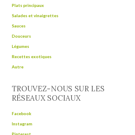
Plats principaux
Salades et vinaigrettes
Sauces
Douceurs
Légumes
Recettes exotiques
Autre
TROUVEZ-NOUS SUR LES
RÉSEAUX SOCIAUX
Facebook
Instagram
Pinterest