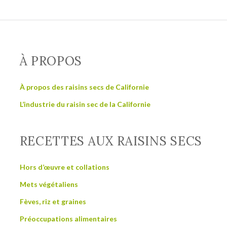
À PROPOS
À propos des raisins secs de Californie
L’industrie du raisin sec de la Californie
RECETTES AUX RAISINS SECS
Hors d’œuvre et collations
Mets végétaliens
Fèves, riz et graines
Préoccupations alimentaires