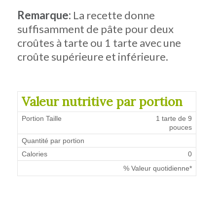
Remarque:
La recette donne
suffisamment de pâte pour deux
croûtes à tarte ou 1 tarte avec une
croûte supérieure et inférieure.
Valeur nutritive par portion
Portion Taille
1 tarte de 9
pouces
Quantité par portion
Calories
0
% Valeur quotidienne*