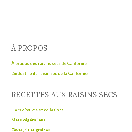
À PROPOS
À propos des raisins secs de Californie
L’industrie du raisin sec de la Californie
RECETTES AUX RAISINS SECS
Hors d’œuvre et collations
Mets végétaliens
Fèves, riz et graines