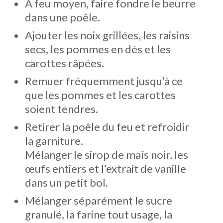
À feu moyen, faire fondre le beurre
dans une poêle.
Ajouter les noix grillées, les raisins
secs, les pommes en dés et les
carottes râpées.
Remuer fréquemment jusqu’à ce
que les pommes et les carottes
soient tendres.
Retirer la poêle du feu et refroidir
la garniture.
Mélanger le sirop de maïs noir, les
œufs entiers et l’extrait de vanille
dans un petit bol.
Mélanger séparément le sucre
granulé, la farine tout usage, la