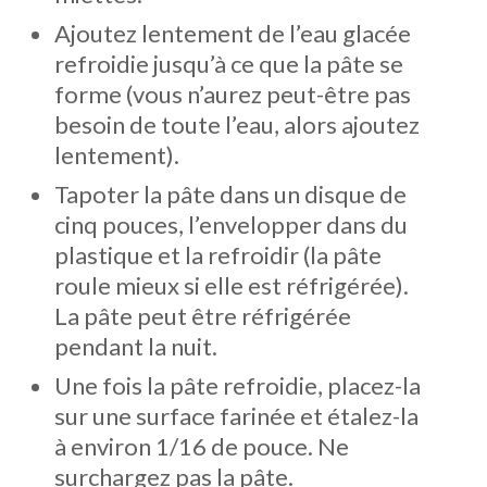
Ajoutez lentement de l’eau glacée
refroidie jusqu’à ce que la pâte se
forme (vous n’aurez peut-être pas
besoin de toute l’eau, alors ajoutez
lentement).
Tapoter la pâte dans un disque de
cinq pouces, l’envelopper dans du
plastique et la refroidir (la pâte
roule mieux si elle est réfrigérée).
La pâte peut être réfrigérée
pendant la nuit.
Une fois la pâte refroidie, placez-la
sur une surface farinée et étalez-la
à environ 1/16 de pouce. Ne
surchargez pas la pâte.