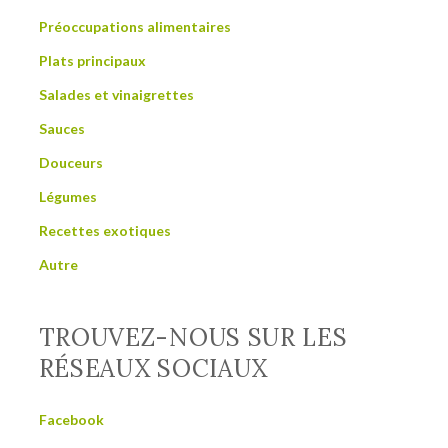
Préoccupations alimentaires
Plats principaux
Salades et vinaigrettes
Sauces
Douceurs
Légumes
Recettes exotiques
Autre
TROUVEZ-NOUS SUR LES
RÉSEAUX SOCIAUX
Facebook