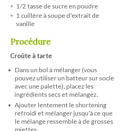
1/2 tasse de sucre en poudre
1 cuillère à soupe d'extrait de
vanille
Procédure
Croûte à tarte
Dans un bol à mélanger (vous
pouvez utiliser un batteur sur socle
avec une palette), placez les
ingrédients secs et mélangez.
Ajouter lentement le shortening
refroidi et mélanger jusqu’à ce que
le mélange ressemble à de grosses
miettes.