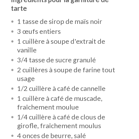
tarte
1 tasse de sirop de maïs noir
3 œufs entiers
1 cuillère à soupe d'extrait de
vanille
3/4 tasse de sucre granulé
2 cuillères à soupe de farine tout
usage
1/2 cuillère à café de cannelle
1 cuillère à café de muscade,
fraîchement moulue
1/4 cuillère à café de clous de
girofle, fraîchement moulus
4 onces de beurre, salé