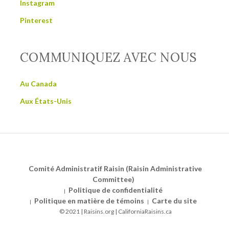
Instagram
Pinterest
COMMUNIQUEZ AVEC NOUS
Au Canada
Aux États-Unis
Comité Administratif Raisin (Raisin Administrative
Committee)
Politique de confidentialité
Politique en matière de témoins
Carte du site
© 2021 | Raisins.org | CaliforniaRaisins.ca