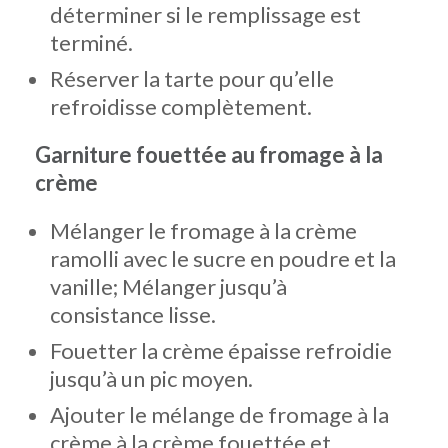
déterminer si le remplissage est
terminé.
Réserver la tarte pour qu’elle
refroidisse complètement.
Garniture fouettée au fromage à la
crème
Mélanger le fromage à la crème
ramolli avec le sucre en poudre et la
vanille; Mélanger jusqu’à
consistance lisse.
Fouetter la crème épaisse refroidie
jusqu’à un pic moyen.
Ajouter le mélange de fromage à la
crème à la crème fouettée et