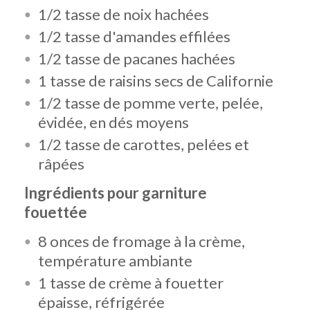
1/2 tasse de noix hachées
1/2 tasse d'amandes effilées
1/2 tasse de pacanes hachées
1 tasse de raisins secs de Californie
1/2 tasse de pomme verte, pelée,
évidée, en dés moyens
1/2 tasse de carottes, pelées et
râpées
Ingrédients pour garniture
fouettée
8 onces de fromage à la crème,
température ambiante
1 tasse de crème à fouetter
épaisse, réfrigérée