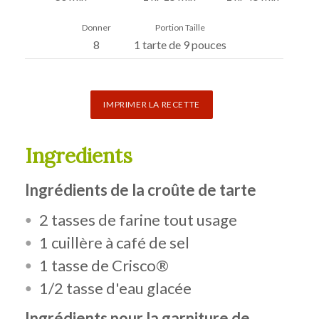
Donner
Portion Taille
8
1 tarte de 9 pouces
IMPRIMER LA RECETTE
Ingredients
Ingrédients de la croûte de tarte
2 tasses de farine tout usage
1 cuillère à café de sel
1 tasse de Crisco®
1/2 tasse d'eau glacée
Ingrédients pour la garniture de