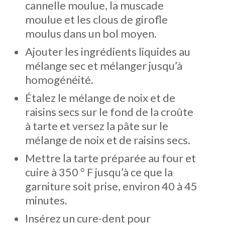
cannelle moulue, la muscade
moulue et les clous de girofle
moulus dans un bol moyen.
Ajouter les ingrédients liquides au
mélange sec et mélanger jusqu’à
homogénéité.
Étalez le mélange de noix et de
raisins secs sur le fond de la croûte
à tarte et versez la pâte sur le
mélange de noix et de raisins secs.
Mettre la tarte préparée au four et
cuire à 350 ° F jusqu’à ce que la
garniture soit prise, environ 40 à 45
minutes.
Insérez un cure-dent pour