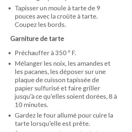
Tapisser un moule à tarte de 9
pouces avec la croûte à tarte.
Coupez les bords.
Garniture de tarte
Préchauffer à 350 ° F.
Mélanger les noix, les amandes et
les pacanes, les déposer sur une
plaque de cuisson tapissée de
papier sulfurisé et faire griller
jusqu’à ce qu’elles soient dorées, 8 à
10 minutes.
Gardez le four allumé pour cuire la
tarte lorsqu’elle est prête.