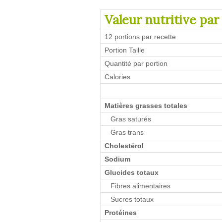
Valeur nutritive par
12 portions par recette
Portion Taille
Quantité par portion
Calories
Matières grasses totales
Gras saturés
Gras trans
Cholestérol
Sodium
Glucides totaux
Fibres alimentaires
Sucres totaux
Protéines