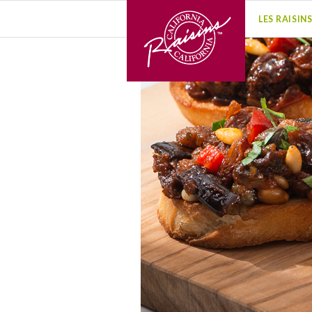
LES RAISIN