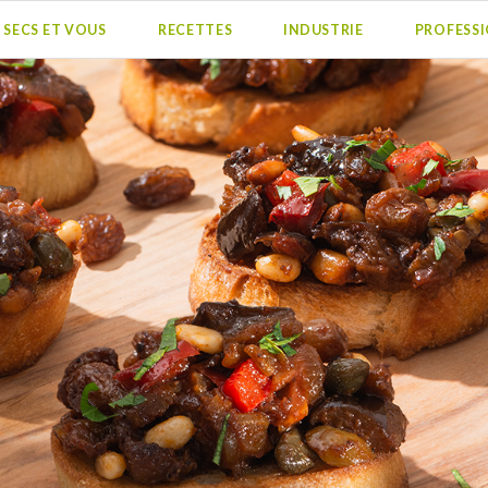
S SECS ET VOUS
RECETTES
INDUSTRIE
PROFESS