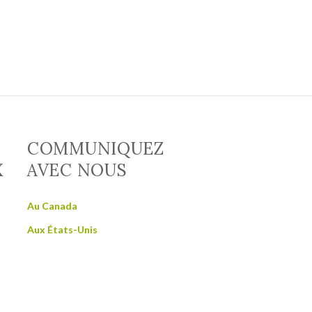
COMMUNIQUEZ
X
AVEC NOUS
Au Canada
Aux États-Unis