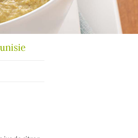
unisie