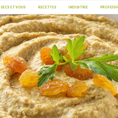
S SECS ET VOUS
RECETTES
INDUSTRIE
PROFESS