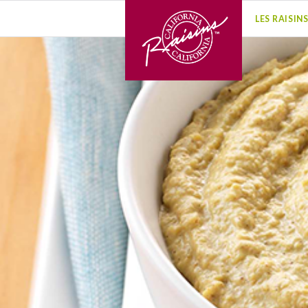
LES RAISIN