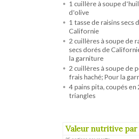
1 cuillère à soupe d'hui
d'olive
1 tasse de raisins secs 
Californie
2 cuillères à soupe de r
secs dorés de Californi
la garniture
2 cuillères à soupe de p
frais haché; Pour la gar
4 pains pita, coupés en
triangles
Valeur nutritive par